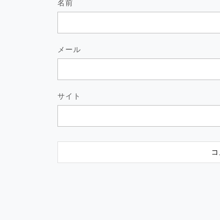
名前
メール
サイト