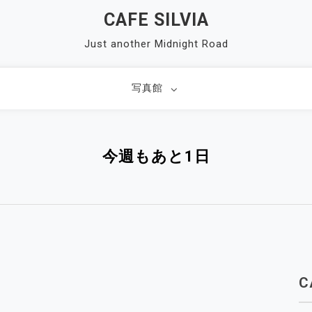
CAFE SILVIA
Just another Midnight Road
写真館
今週もあと1日
C