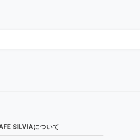
AFE SILVIAについて