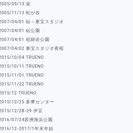
2005/09/13 栄
2005/11/13 松が谷
2007/04/01 砧～東宝スタジオ
2007/04/01 砧公園
2007/04/01 祖師谷公園
2007/04/02 東宝スタジオ夜桜
2015/10/04 TRUENO
2015/10/11 TRUENO
2015/11/01 TRUENO
2015/11/22 TRUENO
2015/12 TRUENO
2015/12/25 多摩センター
2015/12/28-29 伊豆
2016/07/24若洲海浜公園
2016/12-2017/1年末年始