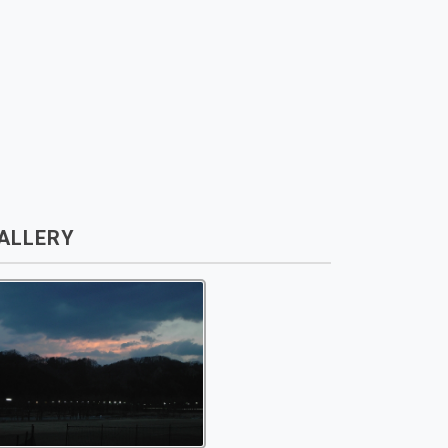
ALLERY