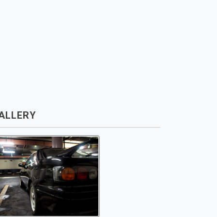
ALLERY