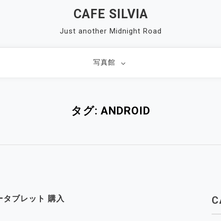
CAFE SILVIA
Just another Midnight Road
写真館
タグ:
ANDROID
Mフリータブレット 購入
C