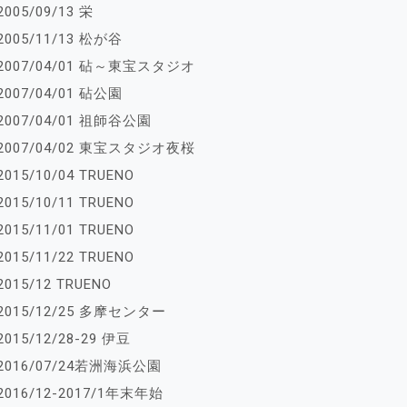
2005/09/13 栄
2005/11/13 松が谷
2007/04/01 砧～東宝スタジオ
2007/04/01 砧公園
2007/04/01 祖師谷公園
2007/04/02 東宝スタジオ夜桜
2015/10/04 TRUENO
2015/10/11 TRUENO
2015/11/01 TRUENO
2015/11/22 TRUENO
2015/12 TRUENO
2015/12/25 多摩センター
2015/12/28-29 伊豆
2016/07/24若洲海浜公園
2016/12-2017/1年末年始