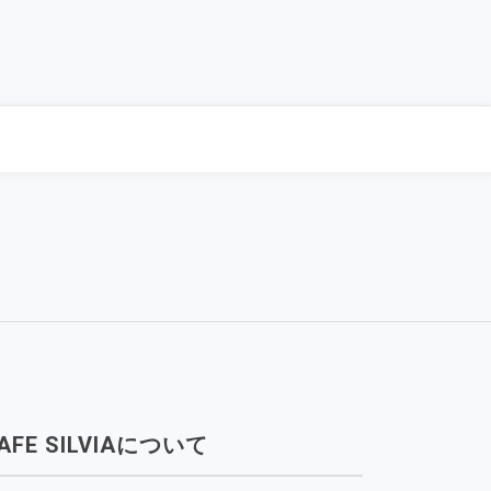
AFE SILVIAについて