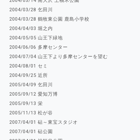
2004/03/14 南大沢 上柚木公園
2004/03/28 乞田川
2004/03/28 鶴牧東公園 鹿島小学校
2004/04/03 堀之内
2004/05/05 山王下緑地
2004/06/06 多摩センター
2004/07/04 山王下より多摩センターを望む
2004/08/01 セミ
2004/09/25 近所
2005/04/09 乞田川
2005/09/12 愛知万博
2005/09/13 栄
2005/11/13 松が谷
2007/04/01 砧～東宝スタジオ
2007/04/01 砧公園