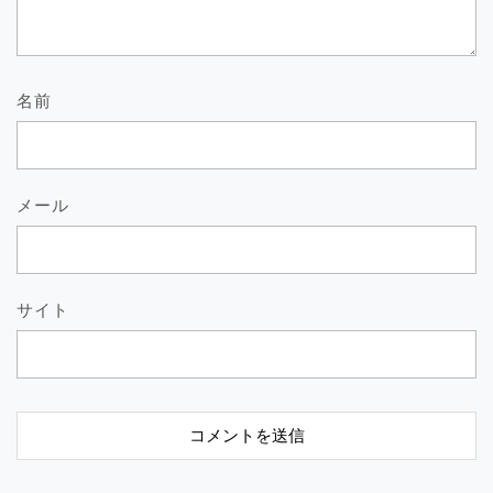
名前
メール
サイト