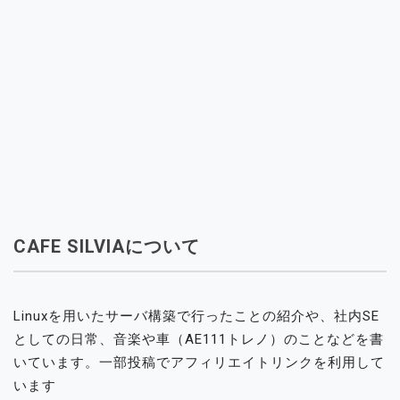
CAFE SILVIAについて
Linuxを用いたサーバ構築で行ったことの紹介や、社内SE
としての日常、音楽や車（AE111トレノ）のことなどを書
いています。一部投稿でアフィリエイトリンクを利用して
います