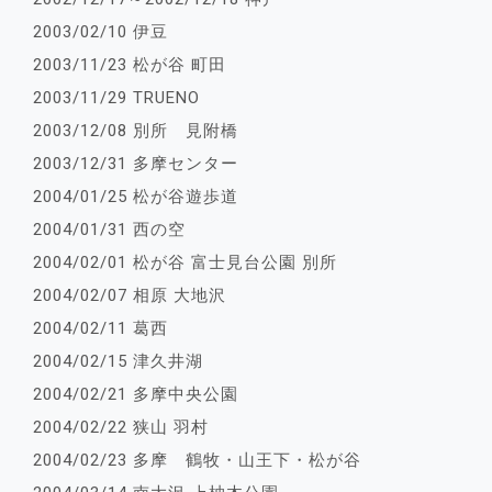
2003/02/10 伊豆
2003/11/23 松が谷 町田
2003/11/29 TRUENO
2003/12/08 別所 見附橋
2003/12/31 多摩センター
2004/01/25 松が谷遊歩道
2004/01/31 西の空
2004/02/01 松が谷 富士見台公園 別所
2004/02/07 相原 大地沢
2004/02/11 葛西
2004/02/15 津久井湖
2004/02/21 多摩中央公園
2004/02/22 狭山 羽村
2004/02/23 多摩 鶴牧・山王下・松が谷