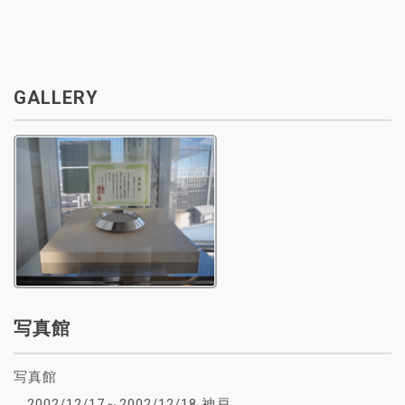
GALLERY
写真館
写真館
2002/12/17～2002/12/18 神戸