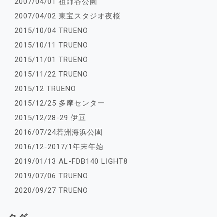
2007/04/01 祖師谷公園
2007/04/02 東宝スタジオ夜桜
2015/10/04 TRUENO
2015/10/11 TRUENO
2015/11/01 TRUENO
2015/11/22 TRUENO
2015/12 TRUENO
2015/12/25 多摩センター
2015/12/28-29 伊豆
2016/07/24若洲海浜公園
2016/12-2017/1年末年始
2019/01/13 AL-FDB140 LIGHT8
2019/07/06 TRUENO
2020/09/27 TRUENO