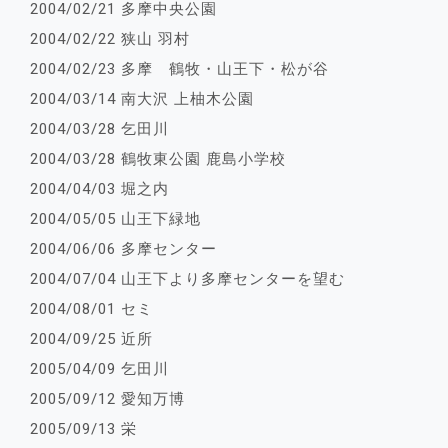
2004/02/21 多摩中央公園
2004/02/22 狭山 羽村
2004/02/23 多摩 鶴牧・山王下・松が谷
2004/03/14 南大沢 上柚木公園
2004/03/28 乞田川
2004/03/28 鶴牧東公園 鹿島小学校
2004/04/03 堀之内
2004/05/05 山王下緑地
2004/06/06 多摩センター
2004/07/04 山王下より多摩センターを望む
2004/08/01 セミ
2004/09/25 近所
2005/04/09 乞田川
2005/09/12 愛知万博
2005/09/13 栄