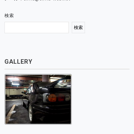
検索
検索
GALLERY