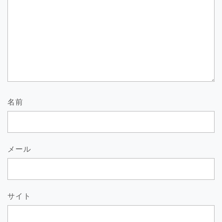
名前
メール
サイト