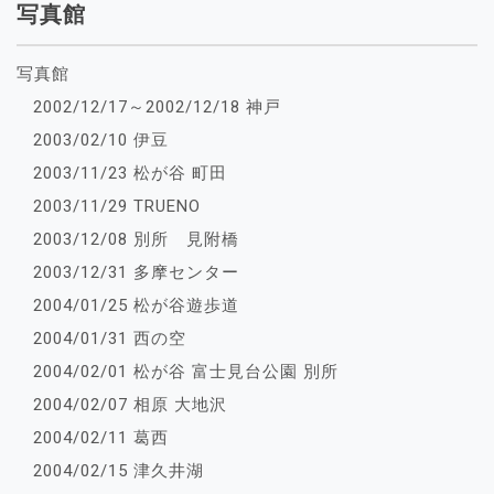
写真館
写真館
2002/12/17～2002/12/18 神戸
2003/02/10 伊豆
2003/11/23 松が谷 町田
2003/11/29 TRUENO
2003/12/08 別所 見附橋
2003/12/31 多摩センター
2004/01/25 松が谷遊歩道
2004/01/31 西の空
2004/02/01 松が谷 富士見台公園 別所
2004/02/07 相原 大地沢
2004/02/11 葛西
2004/02/15 津久井湖