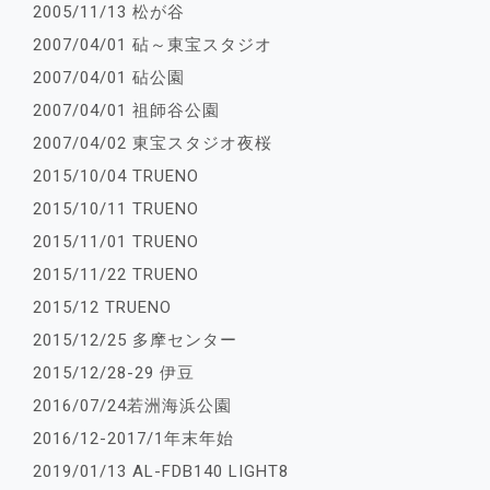
2005/11/13 松が谷
2007/04/01 砧～東宝スタジオ
2007/04/01 砧公園
2007/04/01 祖師谷公園
2007/04/02 東宝スタジオ夜桜
2015/10/04 TRUENO
2015/10/11 TRUENO
2015/11/01 TRUENO
2015/11/22 TRUENO
2015/12 TRUENO
2015/12/25 多摩センター
2015/12/28-29 伊豆
2016/07/24若洲海浜公園
2016/12-2017/1年末年始
2019/01/13 AL-FDB140 LIGHT8