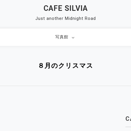
CAFE SILVIA
Just another Midnight Road
写真館
８月のクリスマス
C