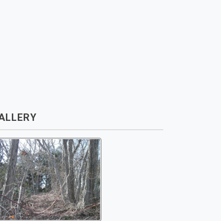
ALLERY