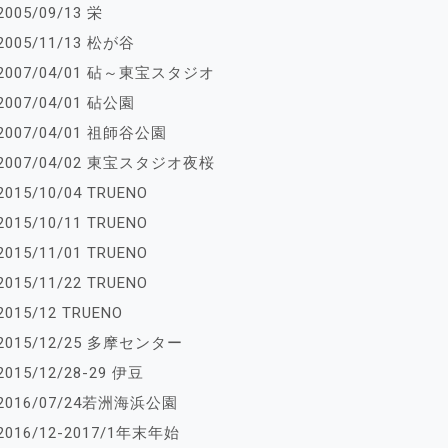
2005/09/13 栄
2005/11/13 松が谷
2007/04/01 砧～東宝スタジオ
2007/04/01 砧公園
2007/04/01 祖師谷公園
2007/04/02 東宝スタジオ夜桜
2015/10/04 TRUENO
2015/10/11 TRUENO
2015/11/01 TRUENO
2015/11/22 TRUENO
2015/12 TRUENO
2015/12/25 多摩センター
2015/12/28-29 伊豆
2016/07/24若洲海浜公園
2016/12-2017/1年末年始