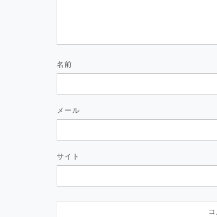
名前
メール
サイト