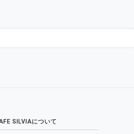
AFE SILVIAについて