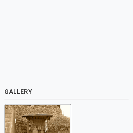
GALLERY