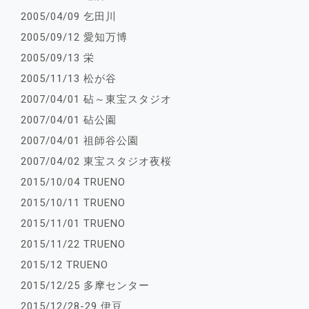
2005/04/09 乞田川
2005/09/12 愛知万博
2005/09/13 栄
2005/11/13 松が谷
2007/04/01 砧～東宝スタジオ
2007/04/01 砧公園
2007/04/01 祖師谷公園
2007/04/02 東宝スタジオ夜桜
2015/10/04 TRUENO
2015/10/11 TRUENO
2015/11/01 TRUENO
2015/11/22 TRUENO
2015/12 TRUENO
2015/12/25 多摩センター
2015/12/28-29 伊豆