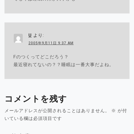
U
より:
2005年9月11日 9:37 AM
Fのつくってどこだろう？
最近寝れてないの？？睡眠は一番大事だよね。
コメントを残す
メールアドレスが公開されることはありません。
※
が付
いている欄は必須項目です