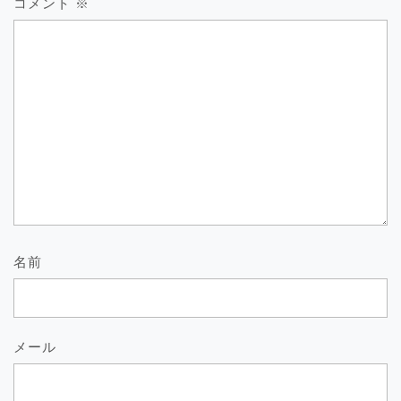
コメント
※
名前
メール