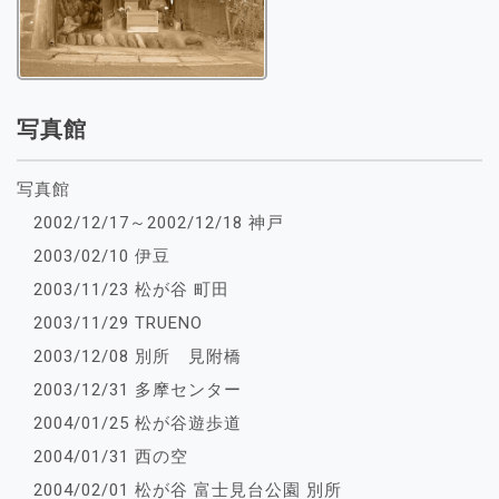
写真館
写真館
2002/12/17～2002/12/18 神戸
2003/02/10 伊豆
2003/11/23 松が谷 町田
2003/11/29 TRUENO
2003/12/08 別所 見附橋
2003/12/31 多摩センター
2004/01/25 松が谷遊歩道
2004/01/31 西の空
2004/02/01 松が谷 富士見台公園 別所