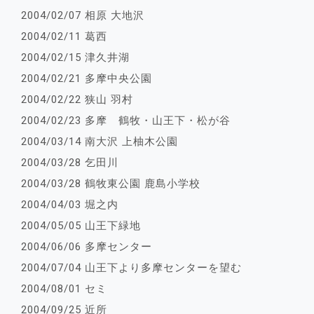
2004/02/07 相原 大地沢
2004/02/11 葛西
2004/02/15 津久井湖
2004/02/21 多摩中央公園
2004/02/22 狭山 羽村
2004/02/23 多摩 鶴牧・山王下・松が谷
2004/03/14 南大沢 上柚木公園
2004/03/28 乞田川
2004/03/28 鶴牧東公園 鹿島小学校
2004/04/03 堀之内
2004/05/05 山王下緑地
2004/06/06 多摩センター
2004/07/04 山王下より多摩センターを望む
2004/08/01 セミ
2004/09/25 近所