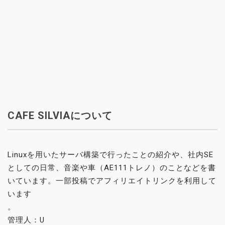
CAFE SILVIAについて
Linuxを用いたサーバ構築で行ったことの紹介や、社内SE
としての日常、音楽や車（AE111トレノ）のことなどを書
いています。一部投稿でアフィリエイトリンクを利用して
います
。
管理人：U