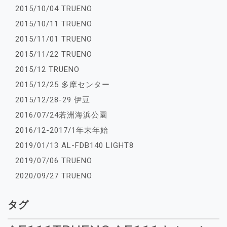
2015/10/04 TRUENO
2015/10/11 TRUENO
2015/11/01 TRUENO
2015/11/22 TRUENO
2015/12 TRUENO
2015/12/25 多摩センター
2015/12/28-29 伊豆
2016/07/24若洲海浜公園
2016/12-2017/1年末年始
2019/01/13 AL-FDB140 LIGHT8
2019/07/06 TRUENO
2020/09/27 TRUENO
タグ