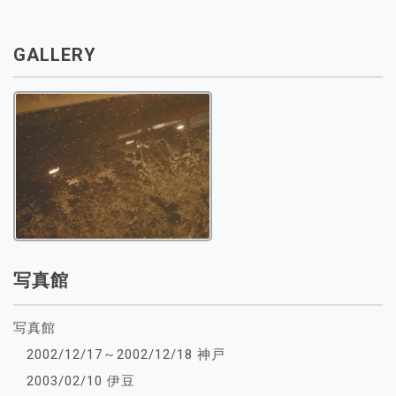
GALLERY
写真館
写真館
2002/12/17～2002/12/18 神戸
2003/02/10 伊豆