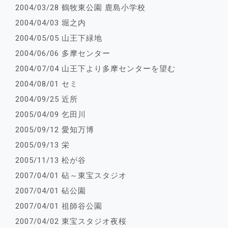
2004/03/28 鶴牧東公園 鹿島小学校
2004/04/03 堀之内
2004/05/05 山王下緑地
2004/06/06 多摩センター
2004/07/04 山王下より多摩センターを望む
2004/08/01 セミ
2004/09/25 近所
2005/04/09 乞田川
2005/09/12 愛知万博
2005/09/13 栄
2005/11/13 松が谷
2007/04/01 砧～東宝スタジオ
2007/04/01 砧公園
2007/04/01 祖師谷公園
2007/04/02 東宝スタジオ夜桜