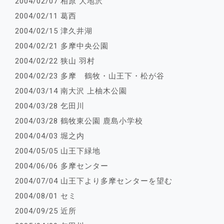
2004/02/07 相原 大地沢
2004/02/11 葛西
2004/02/15 津久井湖
2004/02/21 多摩中央公園
2004/02/22 狭山 羽村
2004/02/23 多摩 鶴牧・山王下・松が谷
2004/03/14 南大沢 上柚木公園
2004/03/28 乞田川
2004/03/28 鶴牧東公園 鹿島小学校
2004/04/03 堀之内
2004/05/05 山王下緑地
2004/06/06 多摩センター
2004/07/04 山王下より多摩センターを望む
2004/08/01 セミ
2004/09/25 近所