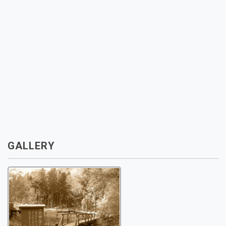
GALLERY