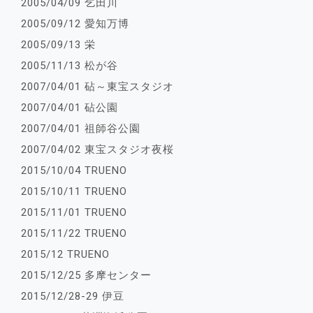
2005/04/09 乞田川
2005/09/12 愛知万博
2005/09/13 栄
2005/11/13 松が谷
2007/04/01 砧～東宝スタジオ
2007/04/01 砧公園
2007/04/01 祖師谷公園
2007/04/02 東宝スタジオ夜桜
2015/10/04 TRUENO
2015/10/11 TRUENO
2015/11/01 TRUENO
2015/11/22 TRUENO
2015/12 TRUENO
2015/12/25 多摩センター
2015/12/28-29 伊豆