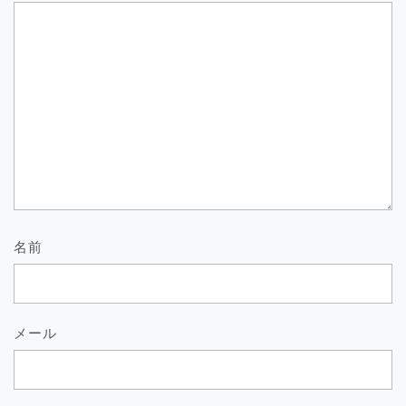
名前
メール