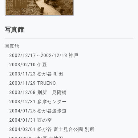
写真館
写真館
2002/12/17～2002/12/18 神戸
2003/02/10 伊豆
2003/11/23 松が谷 町田
2003/11/29 TRUENO
2003/12/08 別所 見附橋
2003/12/31 多摩センター
2004/01/25 松が谷遊歩道
2004/01/31 西の空
2004/02/01 松が谷 富士見台公園 別所