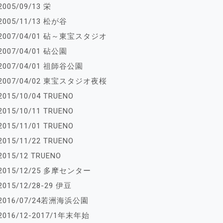
2005/09/13 栄
2005/11/13 松が谷
2007/04/01 砧～東宝スタジオ
2007/04/01 砧公園
2007/04/01 祖師谷公園
2007/04/02 東宝スタジオ夜桜
2015/10/04 TRUENO
2015/10/11 TRUENO
2015/11/01 TRUENO
2015/11/22 TRUENO
2015/12 TRUENO
2015/12/25 多摩センター
2015/12/28-29 伊豆
2016/07/24若洲海浜公園
2016/12-2017/1年末年始