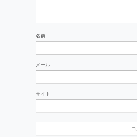
名前
メール
サイト