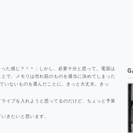
チった感じ？＾＾；しかし、必要十分と思って。電源は
G
ことで。メモリは売れ筋のものを適当に決めてしまった
トされていないものを選んだことに。きっと大丈夫。きっ
ドライブを入れようと思ってるのだけど、ちょっと予算
ていきたいと思います。