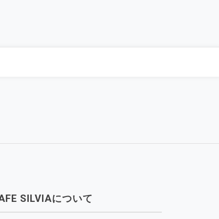
AFE SILVIAについて