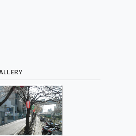
ALLERY