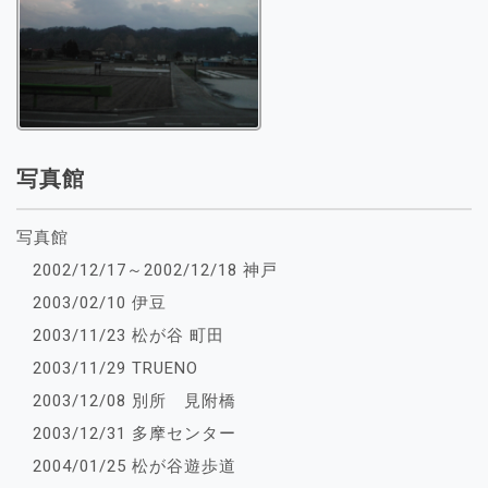
写真館
写真館
2002/12/17～2002/12/18 神戸
2003/02/10 伊豆
2003/11/23 松が谷 町田
2003/11/29 TRUENO
2003/12/08 別所 見附橋
2003/12/31 多摩センター
2004/01/25 松が谷遊歩道