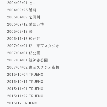
2004/08/01 セミ
2004/09/25 近所
2005/04/09 乞田川
2005/09/12 愛知万博
2005/09/13 栄
2005/11/13 松が谷
2007/04/01 砧～東宝スタジオ
2007/04/01 砧公園
2007/04/01 祖師谷公園
2007/04/02 東宝スタジオ夜桜
2015/10/04 TRUENO
2015/10/11 TRUENO
2015/11/01 TRUENO
2015/11/22 TRUENO
2015/12 TRUENO