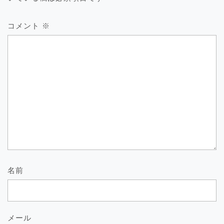
コメント
※
名前
メール