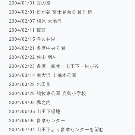
2004/01/31 西の空
2004/02/01 松が谷 富士見台公園 別所
2004/02/07 相原 大地沢
2004/02/11 葛西
2004/02/15 津久井湖
2004/02/21 多摩中央公園
2004/02/22 狭山 羽村
2004/02/23 多摩 鶴牧・山王下・松が谷
2004/03/14 南大沢 上柚木公園
2004/03/28 乞田川
2004/03/28 鶴牧東公園 鹿島小学校
2004/04/03 堀之内
2004/05/05 山王下緑地
2004/06/06 多摩センター
2004/07/04 山王下より多摩センターを望む