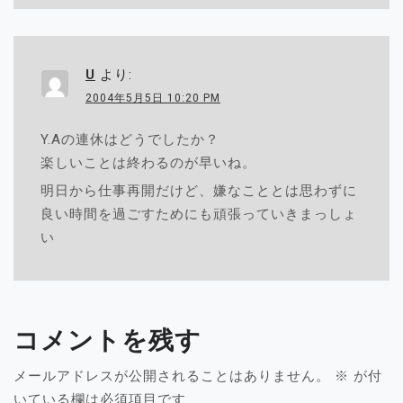
U
より:
2004年5月5日 10:20 PM
Y.Aの連休はどうでしたか？
楽しいことは終わるのが早いね。
明日から仕事再開だけど、嫌なこととは思わずに
良い時間を過ごすためにも頑張っていきまっしょ
い
コメントを残す
メールアドレスが公開されることはありません。
※
が付
いている欄は必須項目です