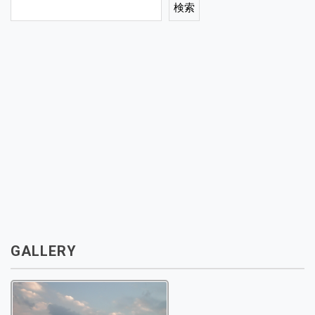
検索
GALLERY