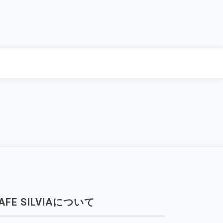
AFE SILVIAについて