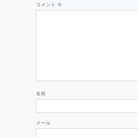
コメント
※
名前
メール