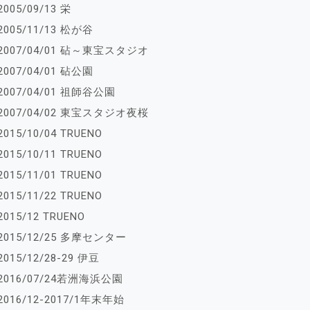
2005/09/13 栄
2005/11/13 松が谷
2007/04/01 砧～東宝スタジオ
2007/04/01 砧公園
2007/04/01 祖師谷公園
2007/04/02 東宝スタジオ夜桜
2015/10/04 TRUENO
2015/10/11 TRUENO
2015/11/01 TRUENO
2015/11/22 TRUENO
2015/12 TRUENO
2015/12/25 多摩センター
2015/12/28-29 伊豆
2016/07/24若洲海浜公園
2016/12-2017/1年末年始