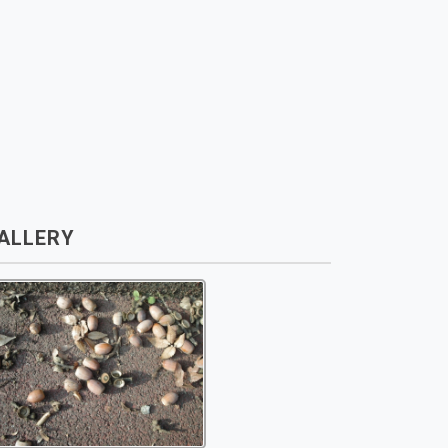
ALLERY