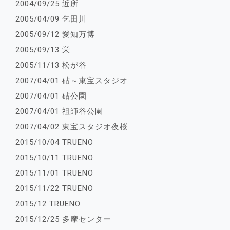
2004/09/25 近所
2005/04/09 乞田川
2005/09/12 愛知万博
2005/09/13 栄
2005/11/13 松が谷
2007/04/01 砧～東宝スタジオ
2007/04/01 砧公園
2007/04/01 祖師谷公園
2007/04/02 東宝スタジオ夜桜
2015/10/04 TRUENO
2015/10/11 TRUENO
2015/11/01 TRUENO
2015/11/22 TRUENO
2015/12 TRUENO
2015/12/25 多摩センター