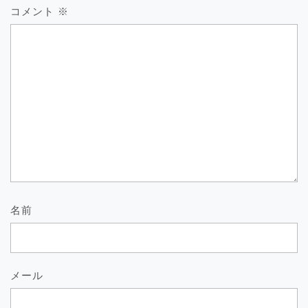
コメント
※
名前
メール