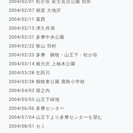
2004/02/01 松が谷 富士見台公園 別所
2004/02/07 相原 大地沢
2004/02/11 葛西
2004/02/15 津久井湖
2004/02/21 多摩中央公園
2004/02/22 狭山 羽村
2004/02/23 多摩 鶴牧・山王下・松が谷
2004/03/14 南大沢 上柚木公園
2004/03/28 乞田川
2004/03/28 鶴牧東公園 鹿島小学校
2004/04/03 堀之内
2004/05/05 山王下緑地
2004/06/06 多摩センター
2004/07/04 山王下より多摩センターを望む
2004/08/01 セミ