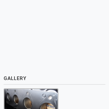
GALLERY