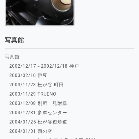
写真館
写真館
2002/12/17～2002/12/18 神戸
2003/02/10 伊豆
2003/11/23 松が谷 町田
2003/11/29 TRUENO
2003/12/08 別所 見附橋
2003/12/31 多摩センター
2004/01/25 松が谷遊歩道
2004/01/31 西の空