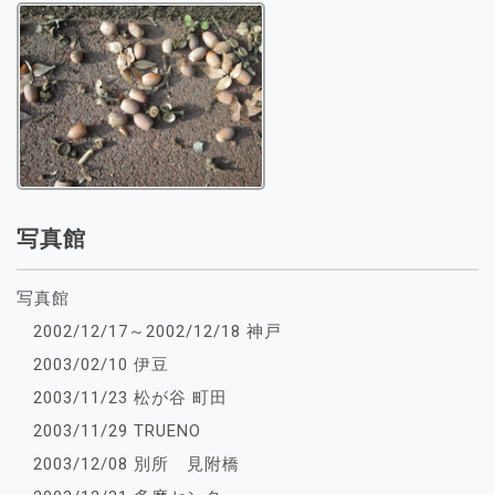
写真館
写真館
2002/12/17～2002/12/18 神戸
2003/02/10 伊豆
2003/11/23 松が谷 町田
2003/11/29 TRUENO
2003/12/08 別所 見附橋