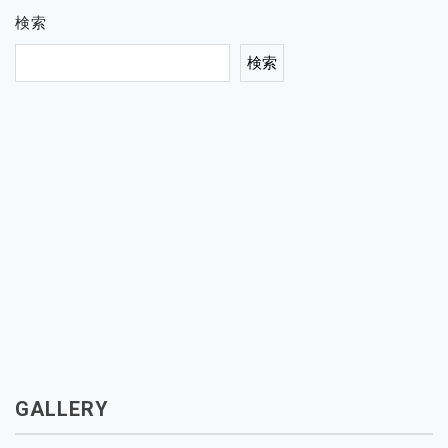
検索
検索
GALLERY