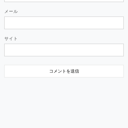
メール
サイト