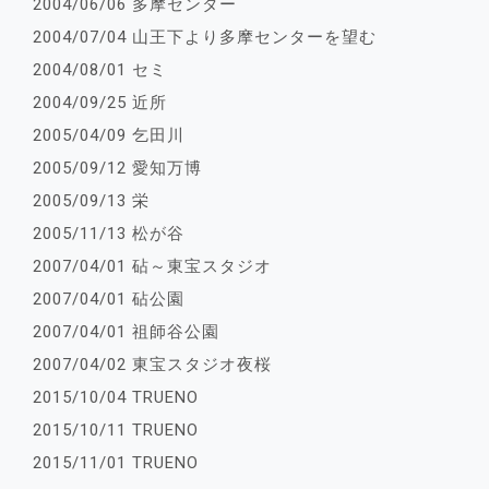
2004/06/06 多摩センター
2004/07/04 山王下より多摩センターを望む
2004/08/01 セミ
2004/09/25 近所
2005/04/09 乞田川
2005/09/12 愛知万博
2005/09/13 栄
2005/11/13 松が谷
2007/04/01 砧～東宝スタジオ
2007/04/01 砧公園
2007/04/01 祖師谷公園
2007/04/02 東宝スタジオ夜桜
2015/10/04 TRUENO
2015/10/11 TRUENO
2015/11/01 TRUENO