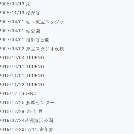
2005/09/13 栄
2005/11/13 松が谷
2007/04/01 砧～東宝スタジオ
2007/04/01 砧公園
2007/04/01 祖師谷公園
2007/04/02 東宝スタジオ夜桜
2015/10/04 TRUENO
2015/10/11 TRUENO
2015/11/01 TRUENO
2015/11/22 TRUENO
2015/12 TRUENO
2015/12/25 多摩センター
2015/12/28-29 伊豆
2016/07/24若洲海浜公園
2016/12-2017/1年末年始