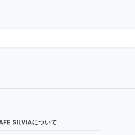
AFE SILVIAについて