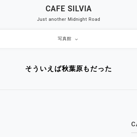
CAFE SILVIA
Just another Midnight Road
写真館
そういえば秋葉原もだった
C