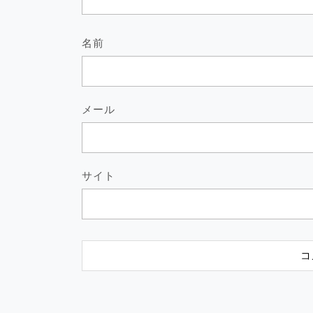
名前
メール
サイト