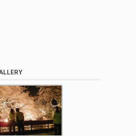
ALLERY