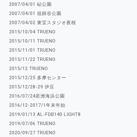
2007/04/01 砧公園
2007/04/01 祖師谷公園
2007/04/02 東宝スタジオ夜桜
2015/10/04 TRUENO
2015/10/11 TRUENO
2015/11/01 TRUENO
2015/11/22 TRUENO
2015/12 TRUENO
2015/12/25 多摩センター
2015/12/28-29 伊豆
2016/07/24若洲海浜公園
2016/12-2017/1年末年始
2019/01/13 AL-FDB140 LIGHT8
2019/07/06 TRUENO
2020/09/27 TRUENO