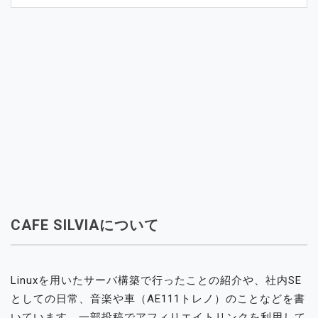
CAFE SILVIAについて
Linuxを用いたサーバ構築で行ったことの紹介や、社内SE
としての日常、音楽や車（AE111トレノ）のことなどを書
いています。一部投稿でアフィリエイトリンクを利用して