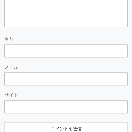
名前
メール
サイト