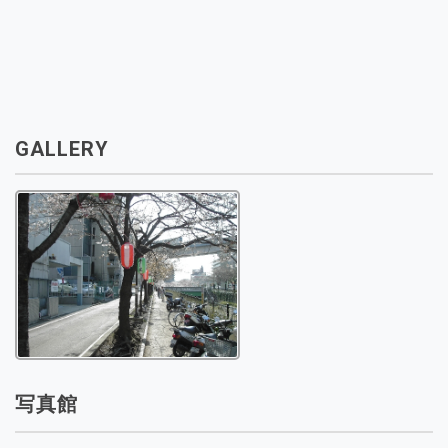
GALLERY
写真館