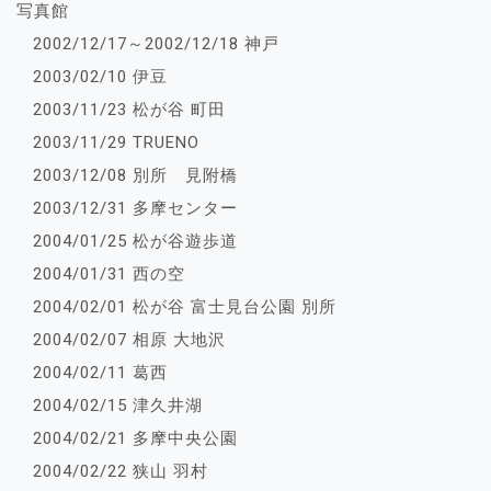
写真館
2002/12/17～2002/12/18 神戸
2003/02/10 伊豆
2003/11/23 松が谷 町田
2003/11/29 TRUENO
2003/12/08 別所 見附橋
2003/12/31 多摩センター
2004/01/25 松が谷遊歩道
2004/01/31 西の空
2004/02/01 松が谷 富士見台公園 別所
2004/02/07 相原 大地沢
2004/02/11 葛西
2004/02/15 津久井湖
2004/02/21 多摩中央公園
2004/02/22 狭山 羽村