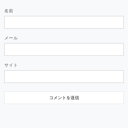
名前
メール
サイト