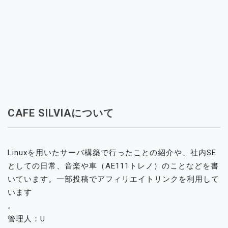
CAFE SILVIAについて
Linuxを用いたサーバ構築で行ったことの紹介や、社内SE
としての日常、音楽や車（AE111トレノ）のことなどを書
いています。一部投稿でアフィリエイトリンクを利用して
います
。
管理人：U