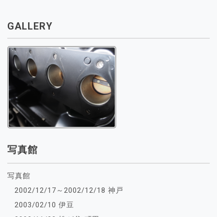
GALLERY
写真館
写真館
2002/12/17～2002/12/18 神戸
2003/02/10 伊豆