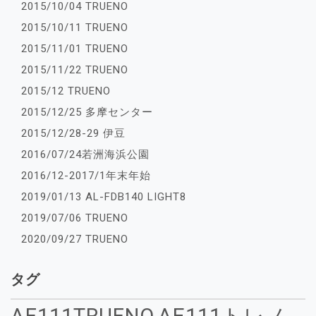
2015/10/04 TRUENO
2015/10/11 TRUENO
2015/11/01 TRUENO
2015/11/22 TRUENO
2015/12 TRUENO
2015/12/25 多摩センター
2015/12/28-29 伊豆
2016/07/24若洲海浜公園
2016/12-2017/1年末年始
2019/01/13 AL-FDB140 LIGHT8
2019/07/06 TRUENO
2020/09/27 TRUENO
タグ