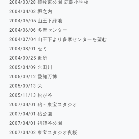
2004/03/28 鶴牧東公園 鹿島小学校
2004/04/03 堀之内
2004/05/05 山王下緑地
2004/06/06 多摩センター
2004/07/04 山王下より多摩センターを望む
2004/08/01 セミ
2004/09/25 近所
2005/04/09 乞田川
2005/09/12 愛知万博
2005/09/13 栄
2005/11/13 松が谷
2007/04/01 砧～東宝スタジオ
2007/04/01 砧公園
2007/04/01 祖師谷公園
2007/04/02 東宝スタジオ夜桜