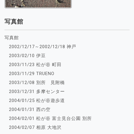
写真館
写真館
2002/12/17～2002/12/18 神戸
2003/02/10 伊豆
2003/11/23 松が谷 町田
2003/11/29 TRUENO
2003/12/08 別所 見附橋
2003/12/31 多摩センター
2004/01/25 松が谷遊歩道
2004/01/31 西の空
2004/02/01 松が谷 富士見台公園 別所
2004/02/07 相原 大地沢