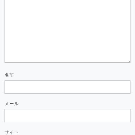
名前
メール
サイト