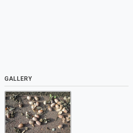
GALLERY