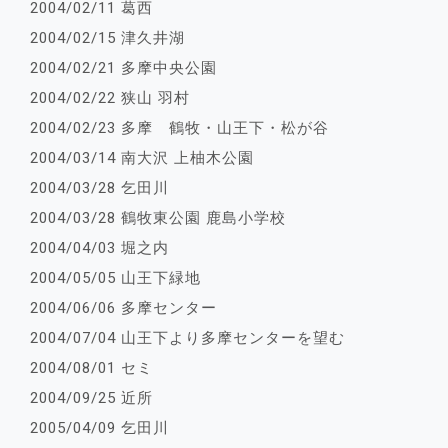
2004/02/11 葛西
2004/02/15 津久井湖
2004/02/21 多摩中央公園
2004/02/22 狭山 羽村
2004/02/23 多摩 鶴牧・山王下・松が谷
2004/03/14 南大沢 上柚木公園
2004/03/28 乞田川
2004/03/28 鶴牧東公園 鹿島小学校
2004/04/03 堀之内
2004/05/05 山王下緑地
2004/06/06 多摩センター
2004/07/04 山王下より多摩センターを望む
2004/08/01 セミ
2004/09/25 近所
2005/04/09 乞田川