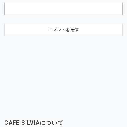
CAFE SILVIAについて