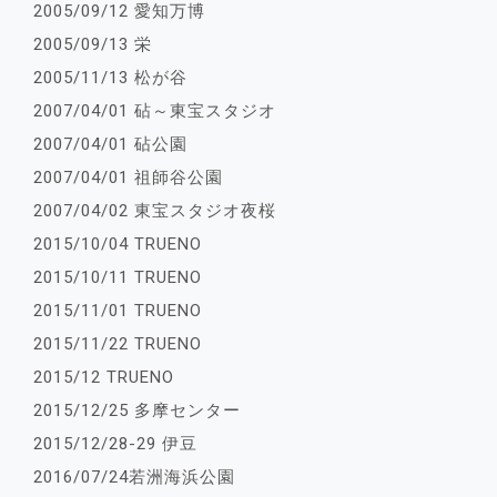
2005/09/12 愛知万博
2005/09/13 栄
2005/11/13 松が谷
2007/04/01 砧～東宝スタジオ
2007/04/01 砧公園
2007/04/01 祖師谷公園
2007/04/02 東宝スタジオ夜桜
2015/10/04 TRUENO
2015/10/11 TRUENO
2015/11/01 TRUENO
2015/11/22 TRUENO
2015/12 TRUENO
2015/12/25 多摩センター
2015/12/28-29 伊豆
2016/07/24若洲海浜公園