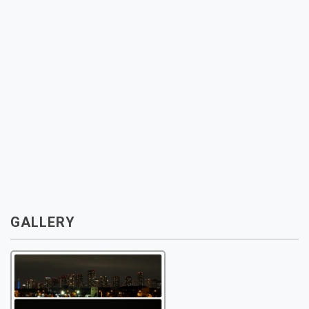
GALLERY