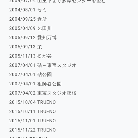
2004/07/04 山王下より多摩センターを望む
2004/08/01 セミ
2004/09/25 近所
2005/04/09 乞田川
2005/09/12 愛知万博
2005/09/13 栄
2005/11/13 松が谷
2007/04/01 砧～東宝スタジオ
2007/04/01 砧公園
2007/04/01 祖師谷公園
2007/04/02 東宝スタジオ夜桜
2015/10/04 TRUENO
2015/10/11 TRUENO
2015/11/01 TRUENO
2015/11/22 TRUENO