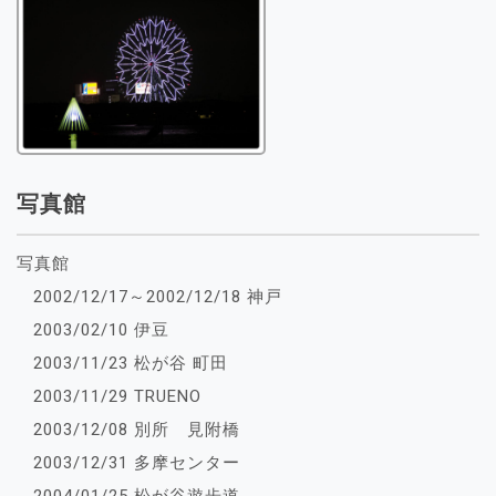
写真館
写真館
2002/12/17～2002/12/18 神戸
2003/02/10 伊豆
2003/11/23 松が谷 町田
2003/11/29 TRUENO
2003/12/08 別所 見附橋
2003/12/31 多摩センター