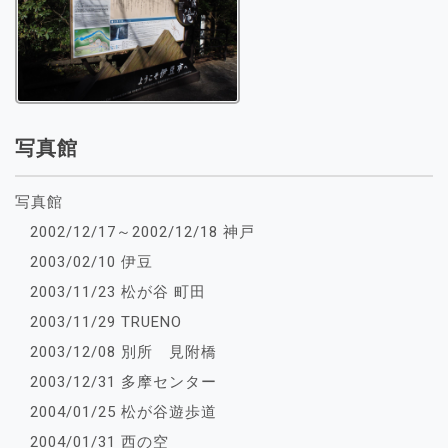
写真館
写真館
2002/12/17～2002/12/18 神戸
2003/02/10 伊豆
2003/11/23 松が谷 町田
2003/11/29 TRUENO
2003/12/08 別所 見附橋
2003/12/31 多摩センター
2004/01/25 松が谷遊歩道
2004/01/31 西の空