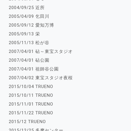
2004/09/25 近所
2005/04/09 乞田川
2005/09/12 愛知万博
2005/09/13 栄
2005/11/13 松が谷
2007/04/01 砧～東宝スタジオ
2007/04/01 砧公園
2007/04/01 祖師谷公園
2007/04/02 東宝スタジオ夜桜
2015/10/04 TRUENO
2015/10/11 TRUENO
2015/11/01 TRUENO
2015/11/22 TRUENO
2015/12 TRUENO
2015/12/25 多摩センター