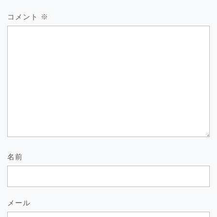
コメント
※
名前
メール