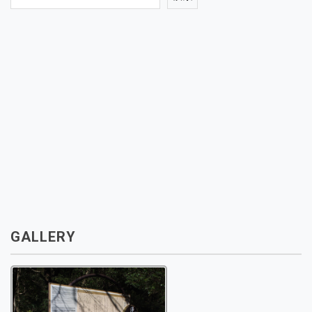
GALLERY