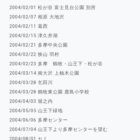
2004/02/01 松が谷 富士見台公園 別所
2004/02/07 相原 大地沢
2004/02/11 葛西
2004/02/15 津久井湖
2004/02/21 多摩中央公園
2004/02/22 狭山 羽村
2004/02/23 多摩 鶴牧・山王下・松が谷
2004/03/14 南大沢 上柚木公園
2004/03/28 乞田川
2004/03/28 鶴牧東公園 鹿島小学校
2004/04/03 堀之内
2004/05/05 山王下緑地
2004/06/06 多摩センター
2004/07/04 山王下より多摩センターを望む
2004/08/01 セミ