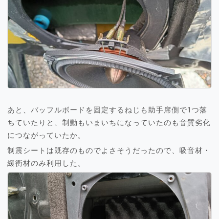
あと、バッフルボードを固定するねじも助手席側で1つ落
ちていたりと、制動もいまいちになっていたのも音質劣化
につながっていたか。
制震シートは既存のものでよさそうだったので、吸音材・
緩衝材のみ利用した。