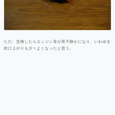
ただ、交換したらエンジン音が若干静かになり、いわゆる
吹け上がりも少々よくなったと思う。