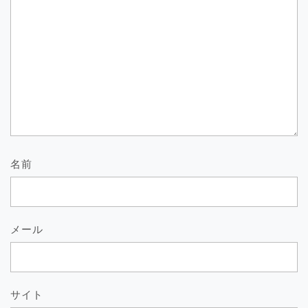
名前
メール
サイト