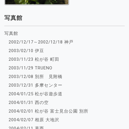
写真館
写真館
2002/12/17～2002/12/18 神戸
2003/02/10 伊豆
2003/11/23 松が谷 町田
2003/11/29 TRUENO
2003/12/08 別所 見附橋
2003/12/31 多摩センター
2004/01/25 松が谷遊歩道
2004/01/31 西の空
2004/02/01 松が谷 富士見台公園 別所
2004/02/07 相原 大地沢
2004/02/11 葛西