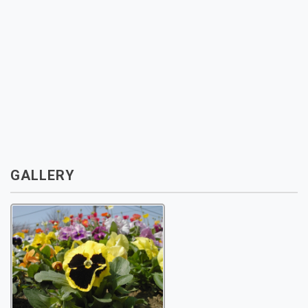
GALLERY