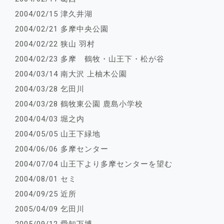
2004/02/15 津久井湖
2004/02/21 多摩中央公園
2004/02/22 狭山 羽村
2004/02/23 多摩 鶴牧・山王下・松が谷
2004/03/14 南大沢 上柚木公園
2004/03/28 乞田川
2004/03/28 鶴牧東公園 鹿島小学校
2004/04/03 堀之内
2004/05/05 山王下緑地
2004/06/06 多摩センター
2004/07/04 山王下より多摩センターを望む
2004/08/01 セミ
2004/09/25 近所
2005/04/09 乞田川