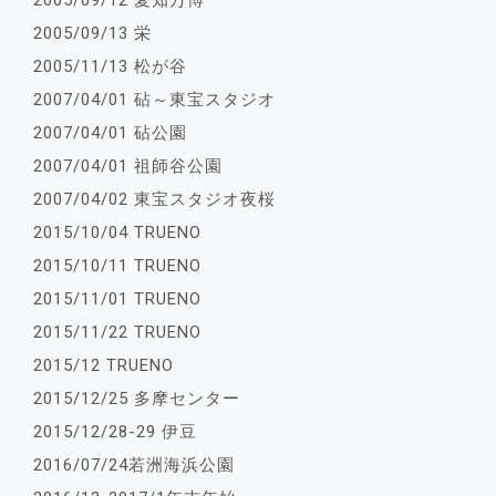
2005/09/12 愛知万博
2005/09/13 栄
2005/11/13 松が谷
2007/04/01 砧～東宝スタジオ
2007/04/01 砧公園
2007/04/01 祖師谷公園
2007/04/02 東宝スタジオ夜桜
2015/10/04 TRUENO
2015/10/11 TRUENO
2015/11/01 TRUENO
2015/11/22 TRUENO
2015/12 TRUENO
2015/12/25 多摩センター
2015/12/28-29 伊豆
2016/07/24若洲海浜公園