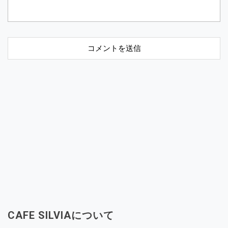
CAFE SILVIAについて