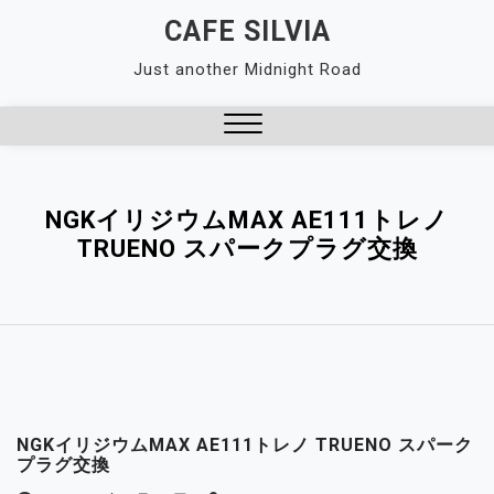
Skip
CAFE SILVIA
to
Just another Midnight Road
content
Close
Menu
NGKイリジウムMAX AE111トレノ
TRUENO スパークプラグ交換
NGKイリジウムMAX AE111トレノ TRUENO スパーク
プラグ交換