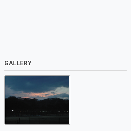
GALLERY