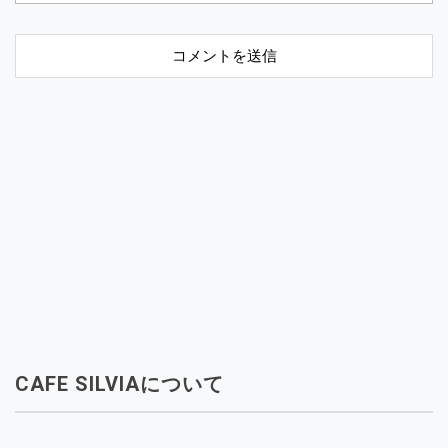
CAFE SILVIAについて