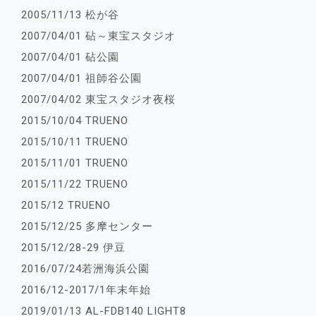
2005/11/13 松が谷
2007/04/01 砧～東宝スタジオ
2007/04/01 砧公園
2007/04/01 祖師谷公園
2007/04/02 東宝スタジオ夜桜
2015/10/04 TRUENO
2015/10/11 TRUENO
2015/11/01 TRUENO
2015/11/22 TRUENO
2015/12 TRUENO
2015/12/25 多摩センター
2015/12/28-29 伊豆
2016/07/24若洲海浜公園
2016/12-2017/1年末年始
2019/01/13 AL-FDB140 LIGHT8