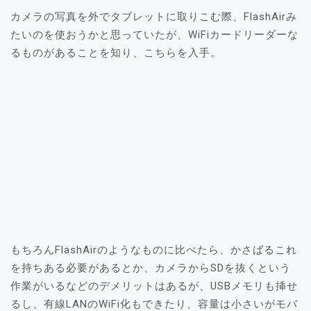
カメラの写真を外でタブレットに取りこむ際、FlashAirみ
たいのを使おうかと思っていたが、WiFiカードリーダーな
るものがあることを知り、こちらを入手。
もちろんFlashAirのようなものに比べたら、かさばるこれ
を持ちある必要があるとか、カメラからSDを抜くという
作業がいるなどのデメリットはあるが、USBメモリも挿せ
るし、有線LANのWiFi化もできたり、容量は小さいがモバ