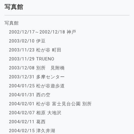
写真館
写真館
2002/12/17～2002/12/18 神戸
2003/02/10 伊豆
2003/11/23 松が谷 町田
2003/11/29 TRUENO
2003/12/08 別所 見附橋
2003/12/31 多摩センター
2004/01/25 松が谷遊歩道
2004/01/31 西の空
2004/02/01 松が谷 富士見台公園 別所
2004/02/07 相原 大地沢
2004/02/11 葛西
2004/02/15 津久井湖