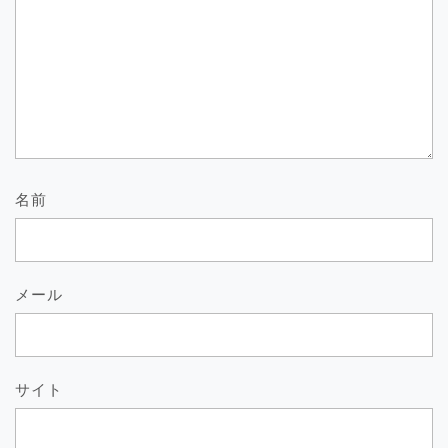
名前
メール
サイト