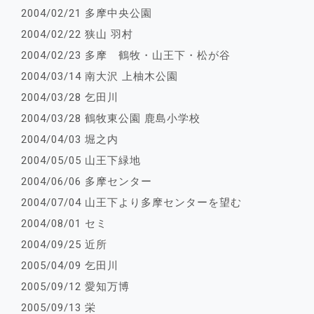
2004/02/21 多摩中央公園
2004/02/22 狭山 羽村
2004/02/23 多摩 鶴牧・山王下・松が谷
2004/03/14 南大沢 上柚木公園
2004/03/28 乞田川
2004/03/28 鶴牧東公園 鹿島小学校
2004/04/03 堀之内
2004/05/05 山王下緑地
2004/06/06 多摩センター
2004/07/04 山王下より多摩センターを望む
2004/08/01 セミ
2004/09/25 近所
2005/04/09 乞田川
2005/09/12 愛知万博
2005/09/13 栄