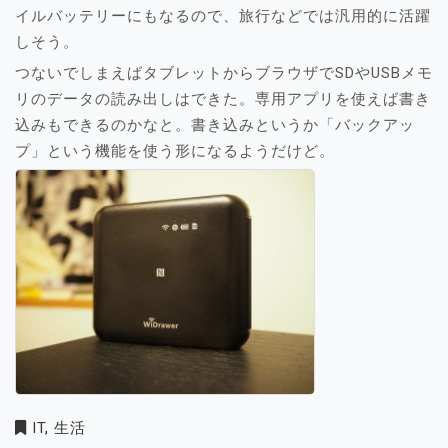
イルバッテリーにもなるので、旅行などでは汎用的に活躍
しそう。
つないでしまえばタブレットからブラウザでSDやUSBメモ
リのデータの読み出しはできた。専用アプリを使えば書き
込みもできるのかなと。書き込みというか「バックアッ
プ」という機能を使う形になるようだけど。
IT
,
生活