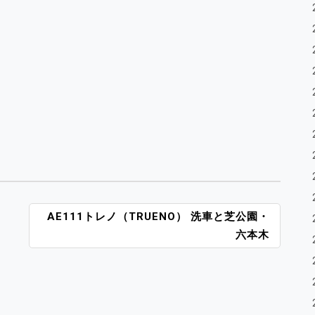
AE111トレノ（TRUENO） 洗車と芝公園・
六本木