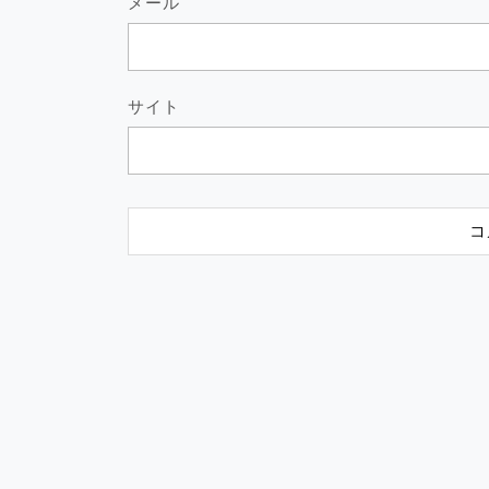
メール
サイト