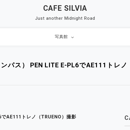
CAFE SILVIA
Just another Midnight Road
写真館
ンパス） PEN LITE E-PL6でAE111トレ
PL6でAE111トレノ（TRUENO）撮影
C