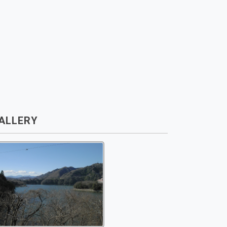
ALLERY