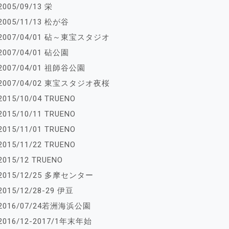
2005/09/13 栄
2005/11/13 松が谷
2007/04/01 砧～東宝スタジオ
2007/04/01 砧公園
2007/04/01 祖師谷公園
2007/04/02 東宝スタジオ夜桜
2015/10/04 TRUENO
2015/10/11 TRUENO
2015/11/01 TRUENO
2015/11/22 TRUENO
2015/12 TRUENO
2015/12/25 多摩センター
2015/12/28-29 伊豆
2016/07/24若洲海浜公園
2016/12-2017/1年末年始