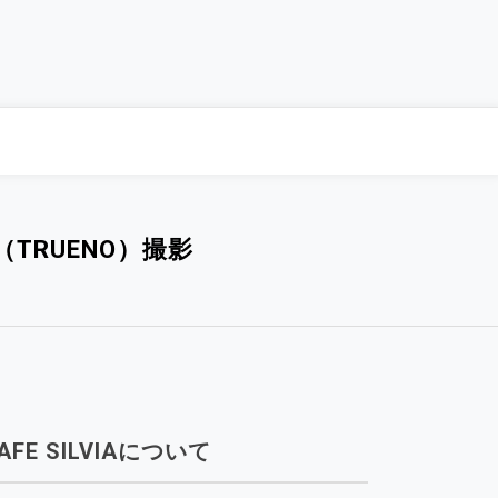
ノ（TRUENO）撮影
AFE SILVIAについて