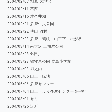
2004/02/07 相原 大地沢
2004/02/11 葛西
2004/02/15 津久井湖
2004/02/21 多摩中央公園
2004/02/22 狭山 羽村
2004/02/23 多摩 鶴牧・山王下・松が谷
2004/03/14 南大沢 上柚木公園
2004/03/28 乞田川
2004/03/28 鶴牧東公園 鹿島小学校
2004/04/03 堀之内
2004/05/05 山王下緑地
2004/06/06 多摩センター
2004/07/04 山王下より多摩センターを望む
2004/08/01 セミ
2004/09/25 近所