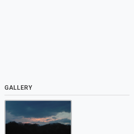
GALLERY