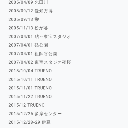
2005/04/09 乞田川
2005/09/12 愛知万博
2005/09/13 栄
2005/11/13 松が谷
2007/04/01 砧～東宝スタジオ
2007/04/01 砧公園
2007/04/01 祖師谷公園
2007/04/02 東宝スタジオ夜桜
2015/10/04 TRUENO
2015/10/11 TRUENO
2015/11/01 TRUENO
2015/11/22 TRUENO
2015/12 TRUENO
2015/12/25 多摩センター
2015/12/28-29 伊豆