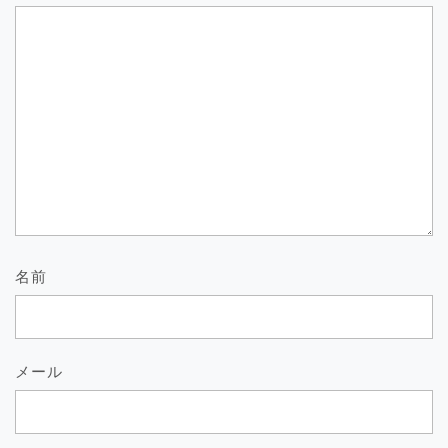
名前
メール