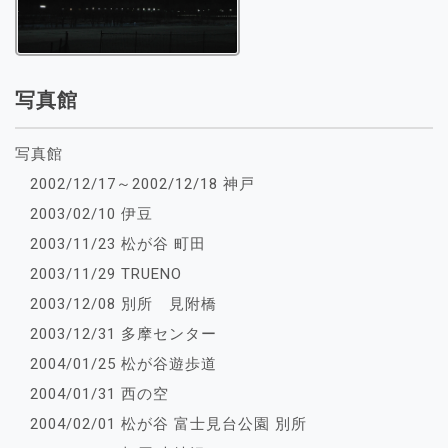
写真館
写真館
2002/12/17～2002/12/18 神戸
2003/02/10 伊豆
2003/11/23 松が谷 町田
2003/11/29 TRUENO
2003/12/08 別所 見附橋
2003/12/31 多摩センター
2004/01/25 松が谷遊歩道
2004/01/31 西の空
2004/02/01 松が谷 富士見台公園 別所