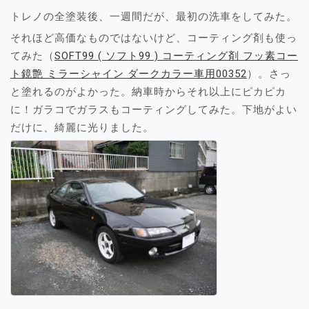
トレノの全塗装後、一週間だが、最初の洗車をしてみた。
それほど高価なものではないけど、コーティング剤も使っ
てみた（
SOFT99 ( ソフト99 ) コーティング剤 フッ素コー
ト鏡艶 ミラーシャイン ダークカラー車用00352
）。さっ
と塗れるのがよかった。納車時からそれ以上にピカピカ
に！ガラコでガラスもコーティングしてみた。下地がよい
だけに、綺麗に光りました。