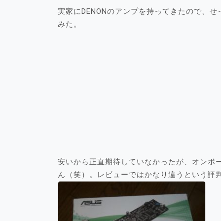
実家にDENONのアンプを持ってきたので、
みた。
安いから正直期待していなかったが、オンボ
ん（笑）。レビューではかなり違うという評