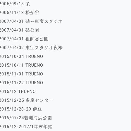
2005/09/13 栄
2005/11/13 松が谷
2007/04/01 砧～東宝スタジオ
2007/04/01 砧公園
2007/04/01 祖師谷公園
2007/04/02 東宝スタジオ夜桜
2015/10/04 TRUENO
2015/10/11 TRUENO
2015/11/01 TRUENO
2015/11/22 TRUENO
2015/12 TRUENO
2015/12/25 多摩センター
2015/12/28-29 伊豆
2016/07/24若洲海浜公園
2016/12-2017/1年末年始