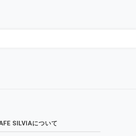
AFE SILVIAについて