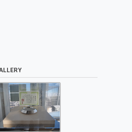
ALLERY