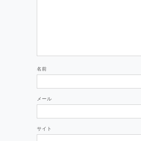
名前
メール
サイト