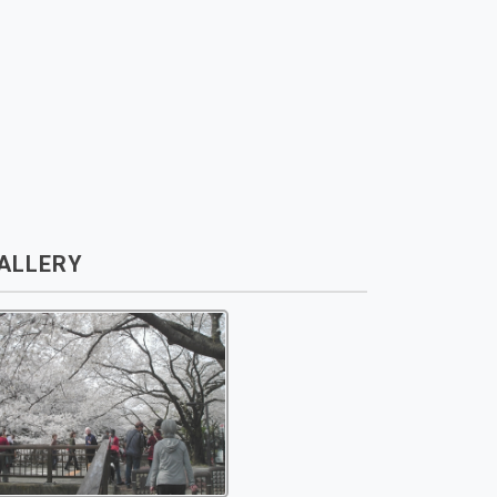
ALLERY