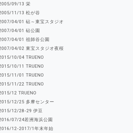
2005/09/13 栄
2005/11/13 松が谷
2007/04/01 砧～東宝スタジオ
2007/04/01 砧公園
2007/04/01 祖師谷公園
2007/04/02 東宝スタジオ夜桜
2015/10/04 TRUENO
2015/10/11 TRUENO
2015/11/01 TRUENO
2015/11/22 TRUENO
2015/12 TRUENO
2015/12/25 多摩センター
2015/12/28-29 伊豆
2016/07/24若洲海浜公園
2016/12-2017/1年末年始