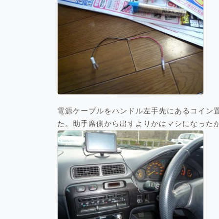
電源ケーブルをハンドル左手先にあるコイン
た。助手席側から出すよりかはマシになった