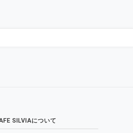
AFE SILVIAについて